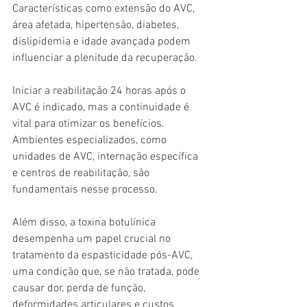
Características como extensão do AVC, 
área afetada, hipertensão, diabetes, 
dislipidemia e idade avançada podem 
influenciar a plenitude da recuperação.
Iniciar a reabilitação 24 horas após o 
AVC é indicado, mas a continuidade é 
vital para otimizar os benefícios. 
Ambientes especializados, como 
unidades de AVC, internação específica 
e centros de reabilitação, são 
fundamentais nesse processo. 
Além disso, a toxina botulínica 
desempenha um papel crucial no 
tratamento da espasticidade pós-AVC, 
uma condição que, se não tratada, pode 
causar dor, perda de função, 
deformidades articulares e custos 