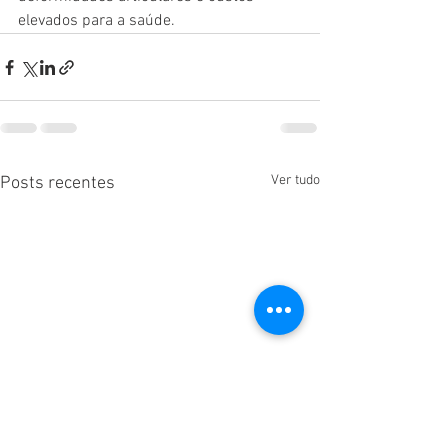
elevados para a saúde.
Ver tudo
Posts recentes