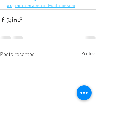
programme/abstract-submission
Ver tudo
Posts recentes